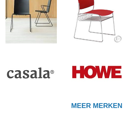
MEER MERKEN