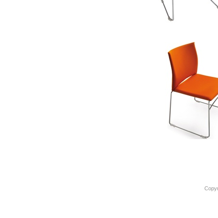
Copyr