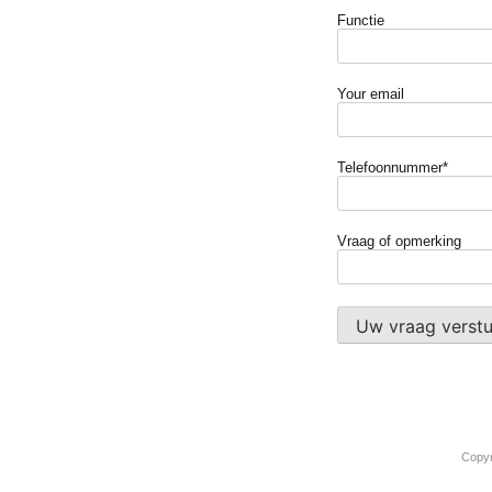
Functie
Your email
Telefoonnummer*
Vraag of opmerking
Copyr