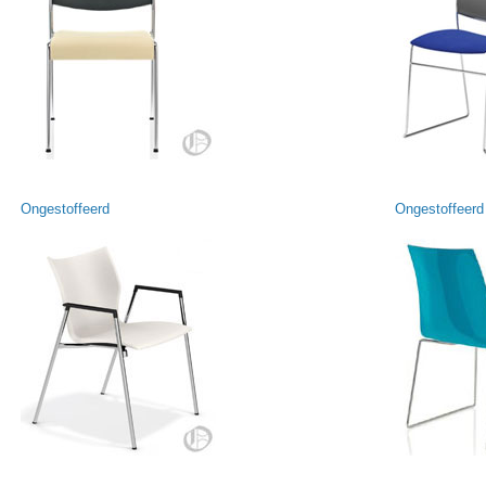
Ongestoffeerd
Ongestoffeerd