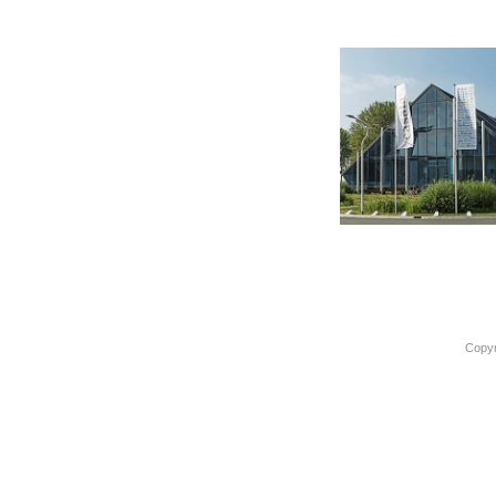
Copyr