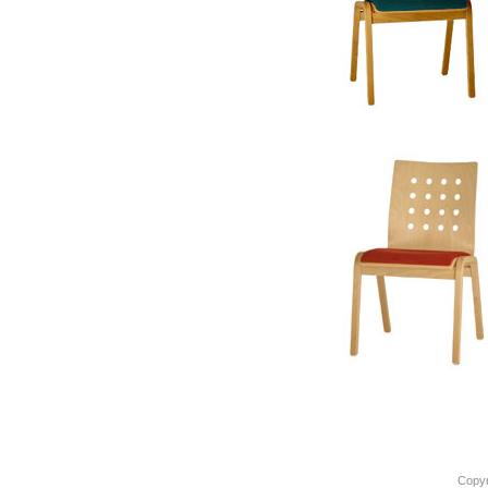
Copyr