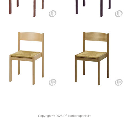
Copyright © 2026 Dé Kerkenspecialist