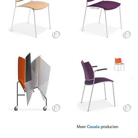
Meer
Casala
producten