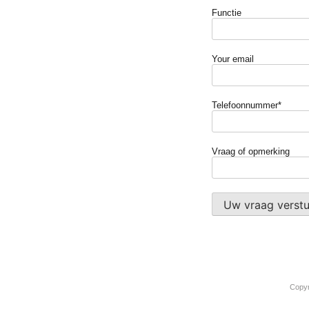
Functie
Your email
Telefoonnummer*
Vraag of opmerking
Copyr